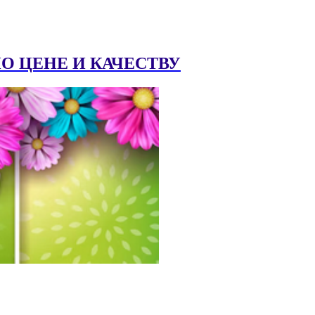
 ЦЕНЕ И КАЧЕСТВУ