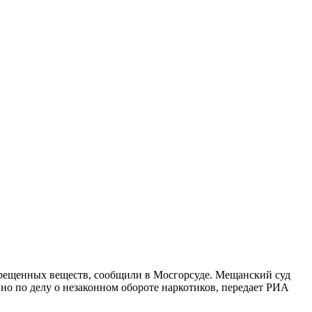
рещенных веществ, сообщили в Мосгорсуде. Мещанский суд
о по делу о незаконном обороте наркотиков, передает РИА