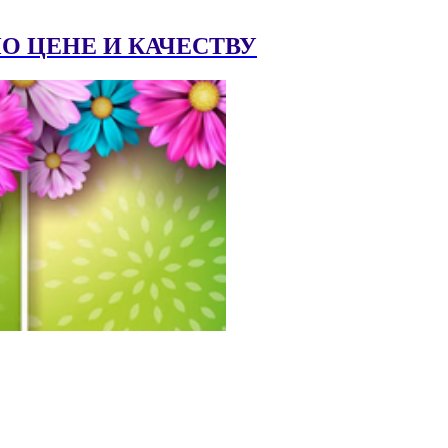
 ЦЕНЕ И КАЧЕСТВУ