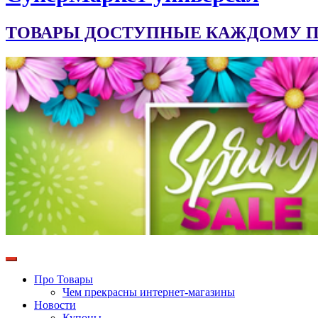
ТОВАРЫ ДОСТУПНЫЕ КАЖДОМУ ПО
Про Товары
Чем прекрасны интернет-магазины
Новости
Купоны