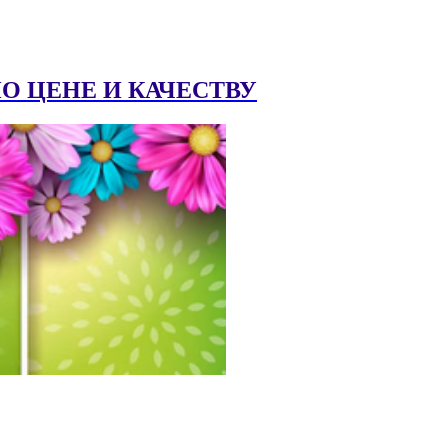
 ЦЕНЕ И КАЧЕСТВУ