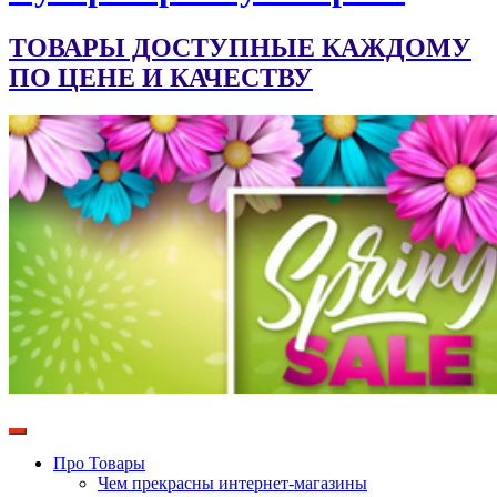
ТОВАРЫ ДОСТУПНЫЕ КАЖДОМУ
ПО ЦЕНЕ И КАЧЕСТВУ
Про Товары
Чем прекрасны интернет-магазины