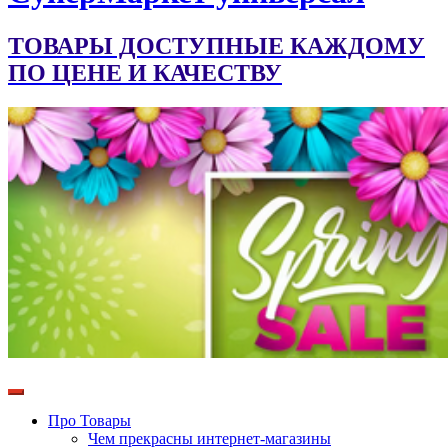
ТОВАРЫ ДОСТУПНЫЕ КАЖДОМУ
ПО ЦЕНЕ И КАЧЕСТВУ
Про Товары
Чем прекрасны интернет-магазины