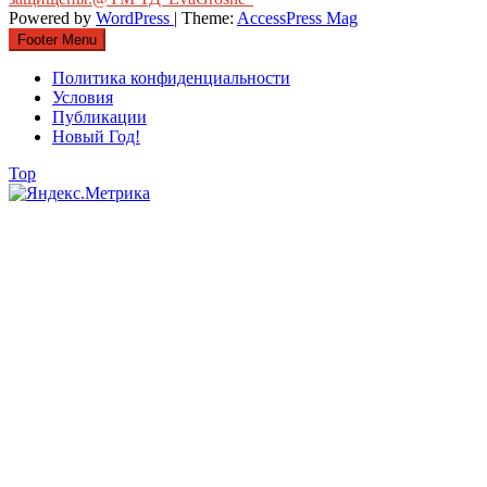
Powered by
WordPress
| Theme:
AccessPress Mag
Footer Menu
Политика конфиденциальности
Условия
Публикации
Новый Год!
Top