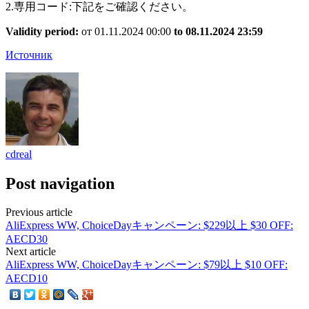
2.専用コード:下記をご確認ください。
Validity period:
от 01.11.2024 00:00
to 08.11.2024 23:59
Источник
cdreal
Post navigation
Previous article
AliExpress WW, ChoiceDayキャンペーン: $229以上 $30 OFF:
AECD30
Next article
AliExpress WW, ChoiceDayキャンペーン: $79以上 $10 OFF:
AECD10