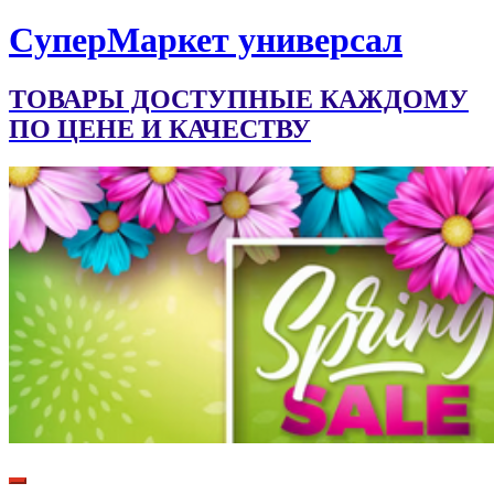
CуперМаркет универсал
ТОВАРЫ ДОСТУПНЫЕ КАЖДОМУ
ПО ЦЕНЕ И КАЧЕСТВУ