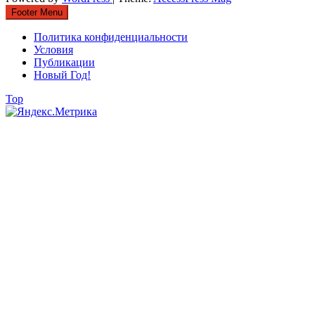
Footer Menu
Политика конфиденциальности
Условия
Публикации
Новый Год!
Top