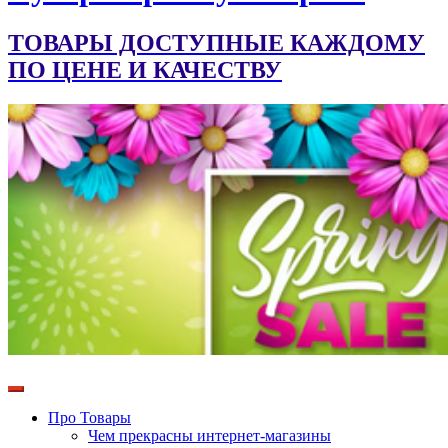
ТОВАРЫ ДОСТУПНЫЕ КАЖДОМУ
ПО ЦЕНЕ И КАЧЕСТВУ
Про Товары
Чем прекрасны интернет-магазины