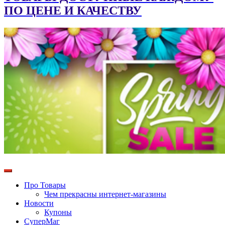
ПО ЦЕНЕ И КАЧЕСТВУ
Про Товары
Чем прекрасны интернет-магазины
Новости
Купоны
СуперМаг