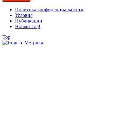
Политика конфиденциальности
Условия
Публикации
Новый Год!
Top