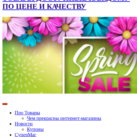
ПО ЦЕНЕ И КАЧЕСТВУ
Про Товары
Чем прекрасны интернет-магазины
Новости
Купоны
СуперМаг