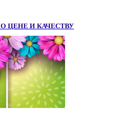
 ЦЕНЕ И КАЧЕСТВУ