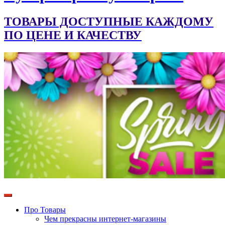
ТОВАРЫ ДОСТУПНЫЕ КАЖДОМУ
ПО ЦЕНЕ И КАЧЕСТВУ
Про Товары
Чем прекрасны интернет-магазины