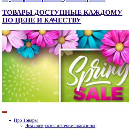
ТОВАРЫ ДОСТУПНЫЕ КАЖДОМУ
ПО ЦЕНЕ И КАЧЕСТВУ
Про Товары
Чем прекрасны интернет-магазины