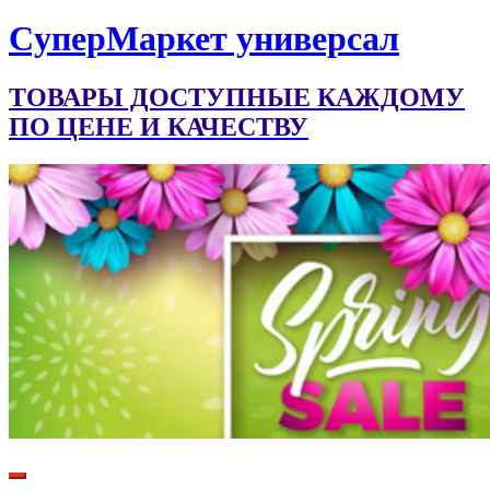
CуперМаркет универсал
ТОВАРЫ ДОСТУПНЫЕ КАЖДОМУ
ПО ЦЕНЕ И КАЧЕСТВУ