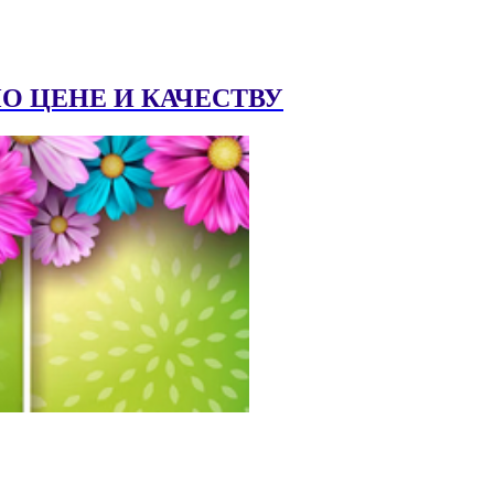
 ЦЕНЕ И КАЧЕСТВУ