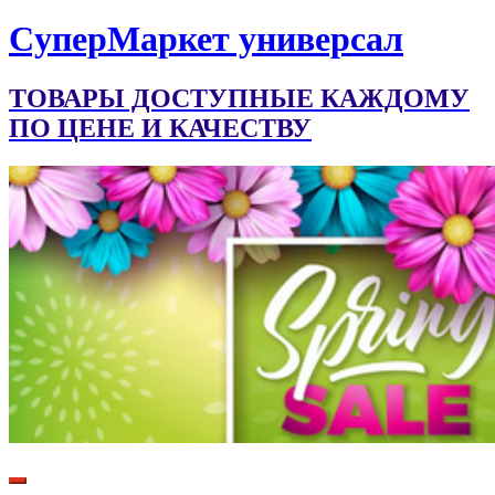
CуперМаркет универсал
ТОВАРЫ ДОСТУПНЫЕ КАЖДОМУ
ПО ЦЕНЕ И КАЧЕСТВУ