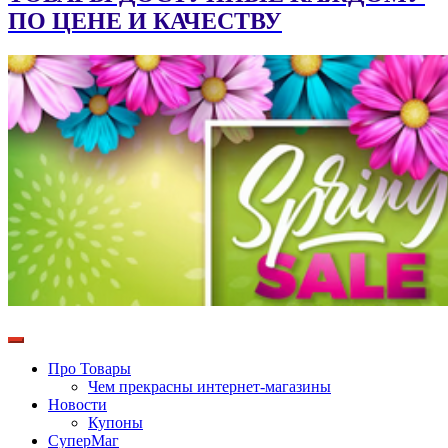
ПО ЦЕНЕ И КАЧЕСТВУ
Про Товары
Чем прекрасны интернет-магазины
Новости
Купоны
СуперМаг