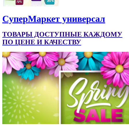
CуперМаркет универсал
ТОВАРЫ ДОСТУПНЫЕ КАЖДОМУ
ПО ЦЕНЕ И КАЧЕСТВУ