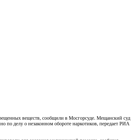
рещенных веществ, сообщили в Мосгорсуде. Мещанский суд
о по делу о незаконном обороте наркотиков, передает РИА