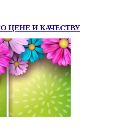
 ЦЕНЕ И КАЧЕСТВУ