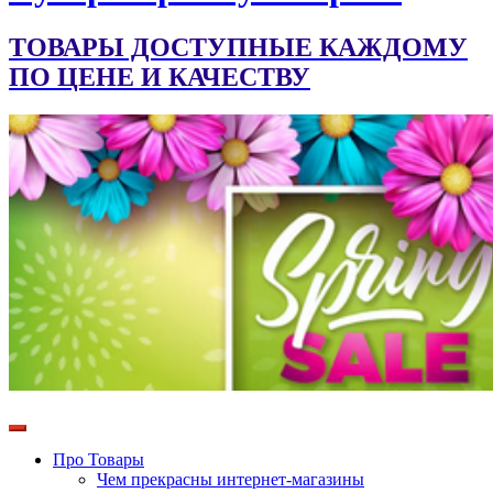
ТОВАРЫ ДОСТУПНЫЕ КАЖДОМУ
ПО ЦЕНЕ И КАЧЕСТВУ
Про Товары
Чем прекрасны интернет-магазины