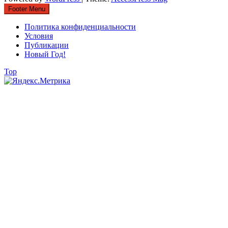
Footer Menu
Политика конфиденциальности
Условия
Публикации
Новый Год!
Top