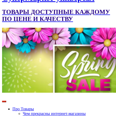
ТОВАРЫ ДОСТУПНЫЕ КАЖДОМУ
ПО ЦЕНЕ И КАЧЕСТВУ
Про Товары
Чем прекрасны интернет-магазины