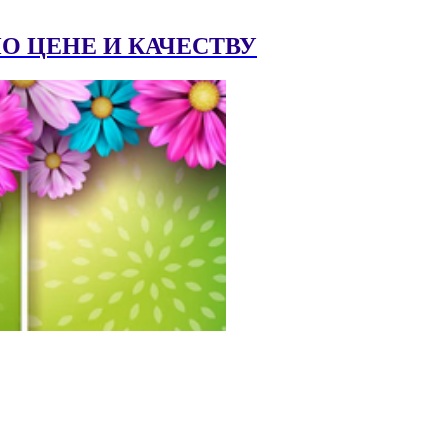
 ЦЕНЕ И КАЧЕСТВУ