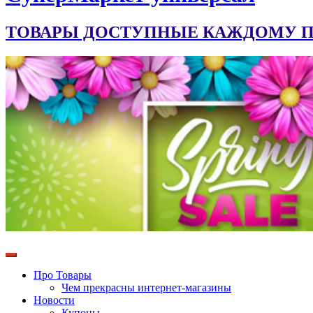
ТОВАРЫ ДОСТУПНЫЕ КАЖДОМУ ПО
Про Товары
Чем прекрасны интернет-магазины
Новости
Купоны