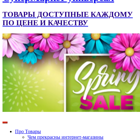
ТОВАРЫ ДОСТУПНЫЕ КАЖДОМУ
ПО ЦЕНЕ И КАЧЕСТВУ
Про Товары
Чем прекрасны интернет-магазины