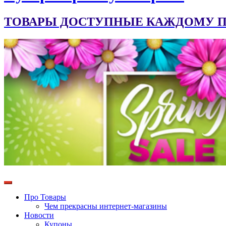
ТОВАРЫ ДОСТУПНЫЕ КАЖДОМУ ПО
Про Товары
Чем прекрасны интернет-магазины
Новости
Купоны