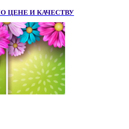
 ЦЕНЕ И КАЧЕСТВУ