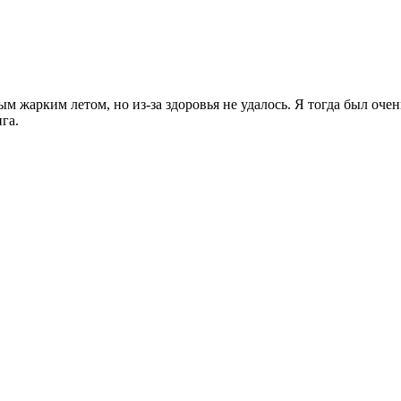
 жарким летом, но из-за здоровья не удалось. Я тогда был очен
га.