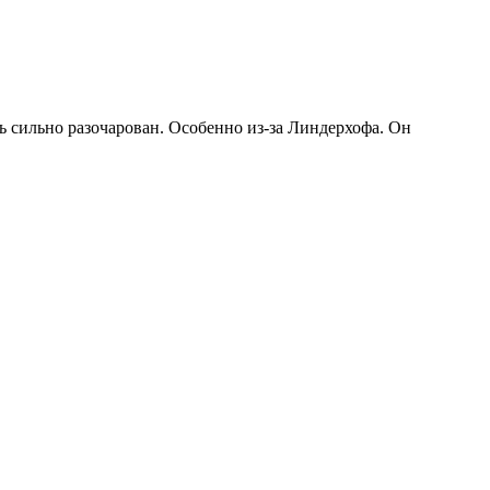
ь сильно разочарован. Особенно из-за Линдерхофа. Он