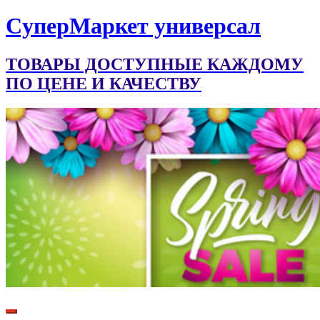
CуперМаркет универсал
ТОВАРЫ ДОСТУПНЫЕ КАЖДОМУ
ПО ЦЕНЕ И КАЧЕСТВУ