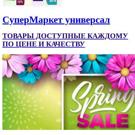
CуперМаркет универсал
ТОВАРЫ ДОСТУПНЫЕ КАЖДОМУ
ПО ЦЕНЕ И КАЧЕСТВУ