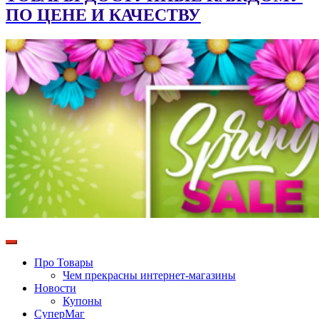
ПО ЦЕНЕ И КАЧЕСТВУ
Про Товары
Чем прекрасны интернет-магазины
Новости
Купоны
СуперМаг