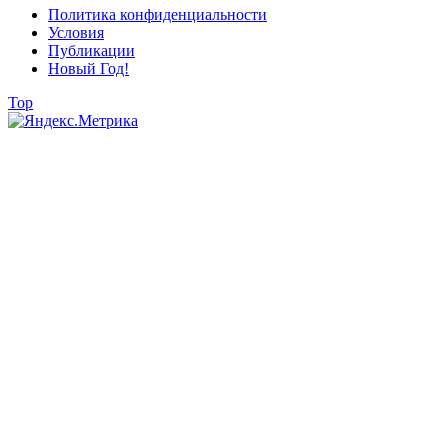
Политика конфиденциальности
Условия
Публикации
Новый Год!
Top