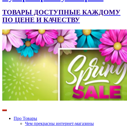
ТОВАРЫ ДОСТУПНЫЕ КАЖДОМУ
ПО ЦЕНЕ И КАЧЕСТВУ
Про Товары
Чем прекрасны интернет-магазины