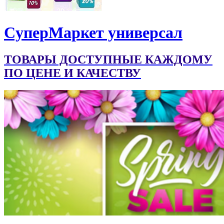
CуперМаркет универсал
ТОВАРЫ ДОСТУПНЫЕ КАЖДОМУ
ПО ЦЕНЕ И КАЧЕСТВУ