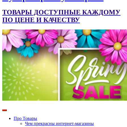
ТОВАРЫ ДОСТУПНЫЕ КАЖДОМУ
ПО ЦЕНЕ И КАЧЕСТВУ
Про Товары
Чем прекрасны интернет-магазины