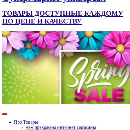
ТОВАРЫ ДОСТУПНЫЕ КАЖДОМУ
ПО ЦЕНЕ И КАЧЕСТВУ
Про Товары
Чем прекрасны интернет-магазины