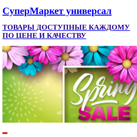
CуперМаркет универсал
ТОВАРЫ ДОСТУПНЫЕ КАЖДОМУ
ПО ЦЕНЕ И КАЧЕСТВУ