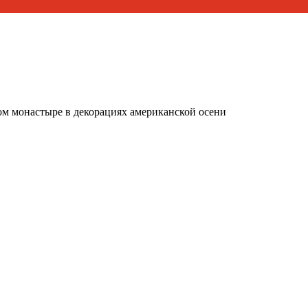
ом монастыре в декорациях американской осени