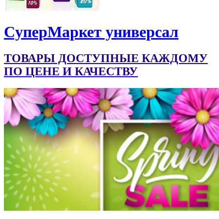
CуперМаркет универсал
ТОВАРЫ ДОСТУПНЫЕ КАЖДОМУ
ПО ЦЕНЕ И КАЧЕСТВУ