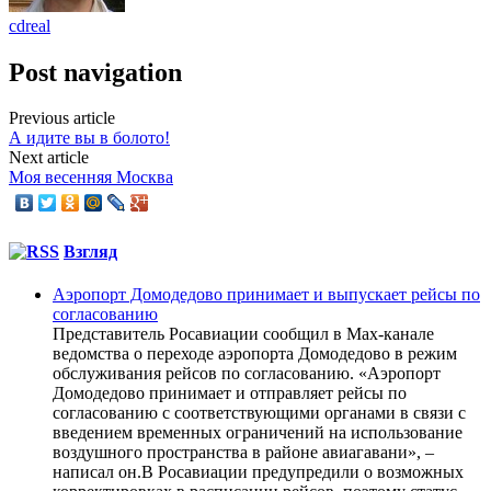
cdreal
Post navigation
Previous article
А идите вы в болото!
Next article
Моя весенняя Москва
Взгляд
Аэропорт Домодедово принимает и выпускает рейсы по
согласованию
Представитель Росавиации сообщил в Max-канале
ведомства о переходе аэропорта Домодедово в режим
обслуживания рейсов по согласованию. «Аэропорт
Домодедово принимает и отправляет рейсы по
согласованию с соответствующими органами в связи с
введением временных ограничений на использование
воздушного пространства в районе авиагавани», –
написал он.В Росавиации предупредили о возможных