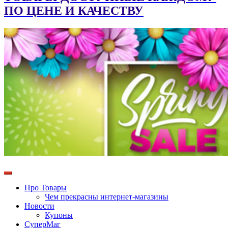
ПО ЦЕНЕ И КАЧЕСТВУ
Про Товары
Чем прекрасны интернет-магазины
Новости
Купоны
СуперМаг