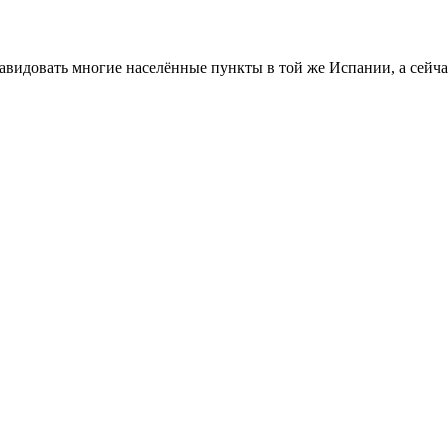
авидовать многие населённые пункты в той же Испании, а сейчас 