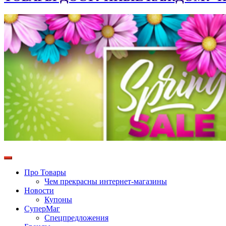
Про Товары
Чем прекрасны интернет-магазины
Новости
Купоны
СуперМаг
Спецпредложения