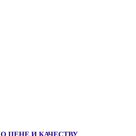
 ЦЕНЕ И КАЧЕСТВУ