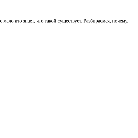
мало кто знает, что такой существует. Разбираемся, почему.