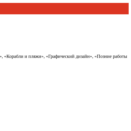
», «Корабли и пляжи», «Графический дизайн», «Позние работы