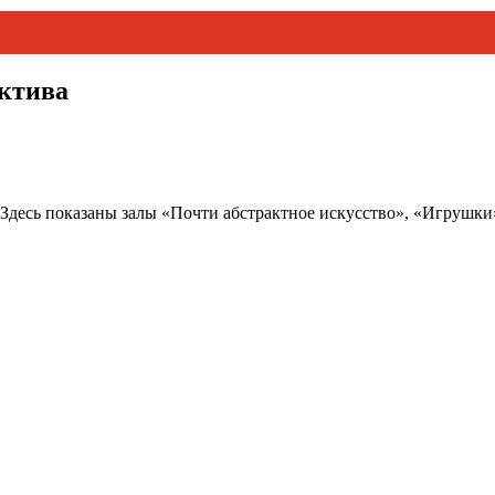
ектива
Здесь показаны залы «Почти абстрактное искусство», «Игрушки