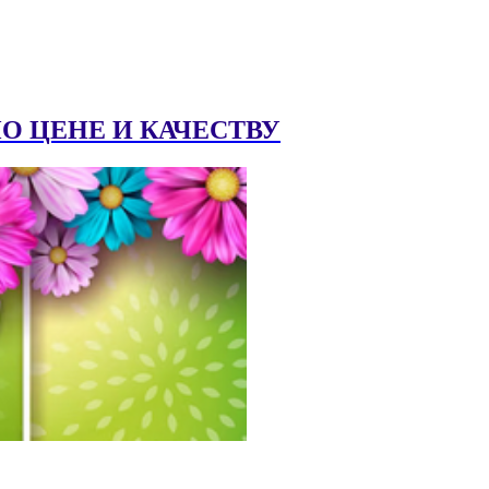
 ЦЕНЕ И КАЧЕСТВУ