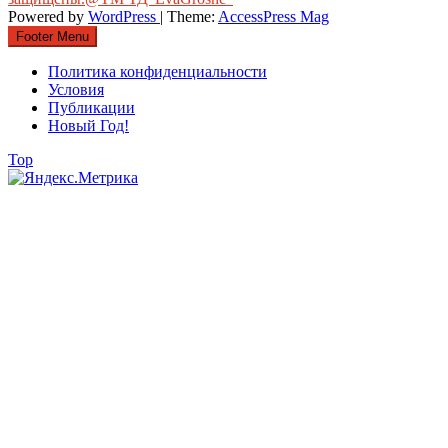
Powered by
WordPress
| Theme:
AccessPress Mag
Footer Menu
Политика конфиденциальности
Условия
Публикации
Новый Год!
Top