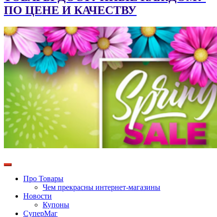
ПО ЦЕНЕ И КАЧЕСТВУ
Про Товары
Чем прекрасны интернет-магазины
Новости
Купоны
СуперМаг