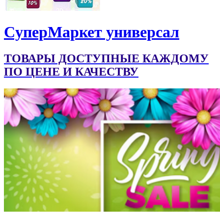
CуперМаркет универсал
ТОВАРЫ ДОСТУПНЫЕ КАЖДОМУ
ПО ЦЕНЕ И КАЧЕСТВУ