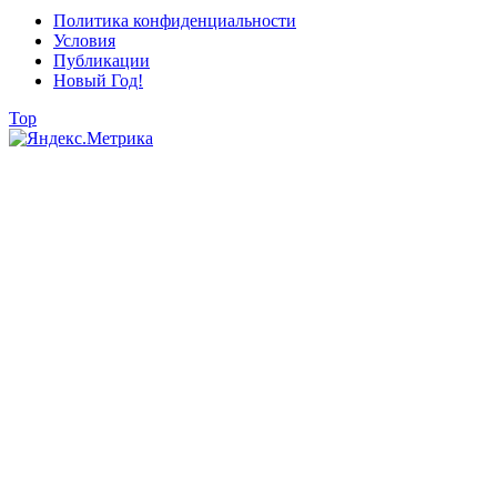
Политика конфиденциальности
Условия
Публикации
Новый Год!
Top