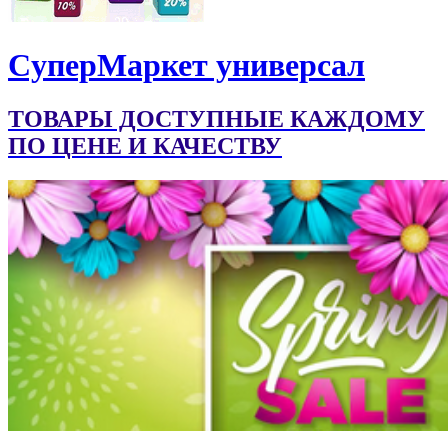
CуперМаркет универсал
ТОВАРЫ ДОСТУПНЫЕ КАЖДОМУ
ПО ЦЕНЕ И КАЧЕСТВУ