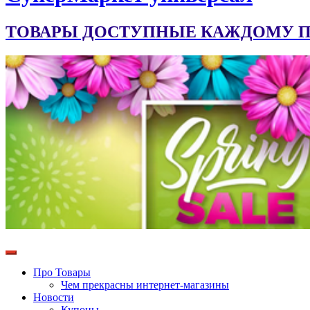
ТОВАРЫ ДОСТУПНЫЕ КАЖДОМУ ПО
Про Товары
Чем прекрасны интернет-магазины
Новости
Купоны