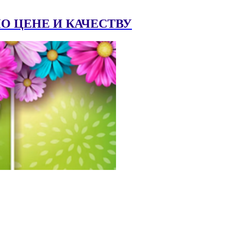
 ЦЕНЕ И КАЧЕСТВУ