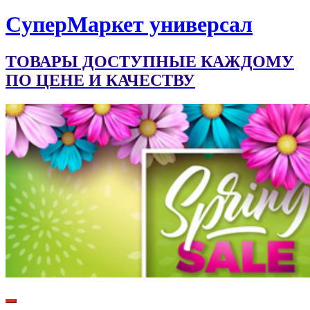
CуперМаркет универсал
ТОВАРЫ ДОСТУПНЫЕ КАЖДОМУ
ПО ЦЕНЕ И КАЧЕСТВУ