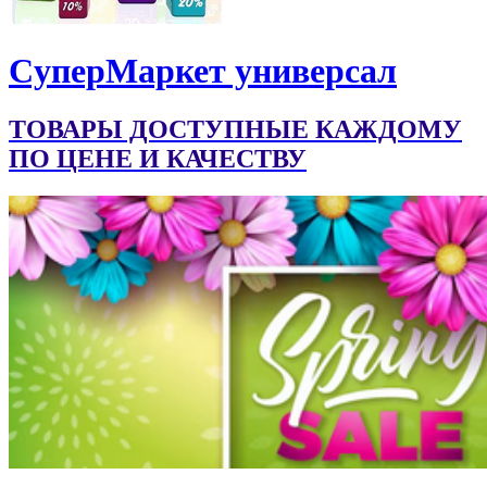
CуперМаркет универсал
ТОВАРЫ ДОСТУПНЫЕ КАЖДОМУ
ПО ЦЕНЕ И КАЧЕСТВУ