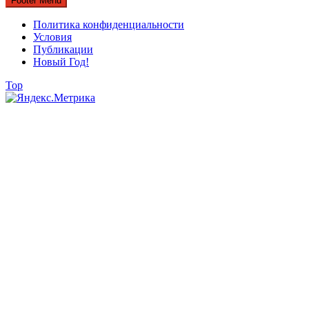
Footer Menu
Политика конфиденциальности
Условия
Публикации
Новый Год!
Top