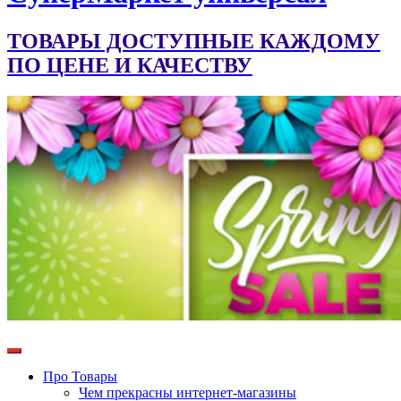
ТОВАРЫ ДОСТУПНЫЕ КАЖДОМУ
ПО ЦЕНЕ И КАЧЕСТВУ
Про Товары
Чем прекрасны интернет-магазины