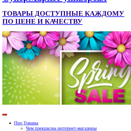
ТОВАРЫ ДОСТУПНЫЕ КАЖДОМУ
ПО ЦЕНЕ И КАЧЕСТВУ
Про Товары
Чем прекрасны интернет-магазины