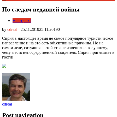
По следам недавней войны
На отдых!
by
cdreal
-
25.11.2019
25.11.2019
0
Сирия в настоящее время не самое популярное туристическое
направление и на это есть объективные причины. Но на
самом деле, ситуация в этой стране изменилась к лучшему,
чему я есть непосредственный свидетель.
Сирия приглашает в
гости!
cdreal
Post navigation