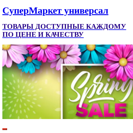
CуперМаркет универсал
ТОВАРЫ ДОСТУПНЫЕ КАЖДОМУ
ПО ЦЕНЕ И КАЧЕСТВУ