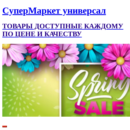
CуперМаркет универсал
ТОВАРЫ ДОСТУПНЫЕ КАЖДОМУ
ПО ЦЕНЕ И КАЧЕСТВУ