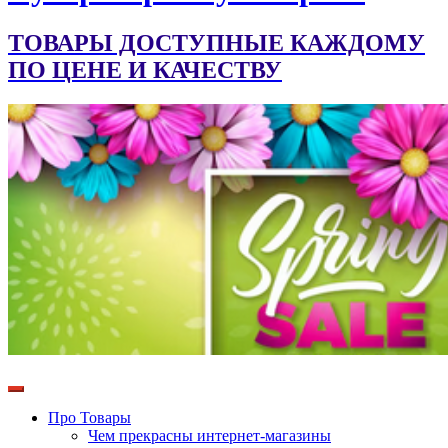
ТОВАРЫ ДОСТУПНЫЕ КАЖДОМУ
ПО ЦЕНЕ И КАЧЕСТВУ
Про Товары
Чем прекрасны интернет-магазины