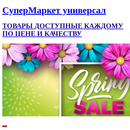
CуперМаркет универсал
ТОВАРЫ ДОСТУПНЫЕ КАЖДОМУ
ПО ЦЕНЕ И КАЧЕСТВУ