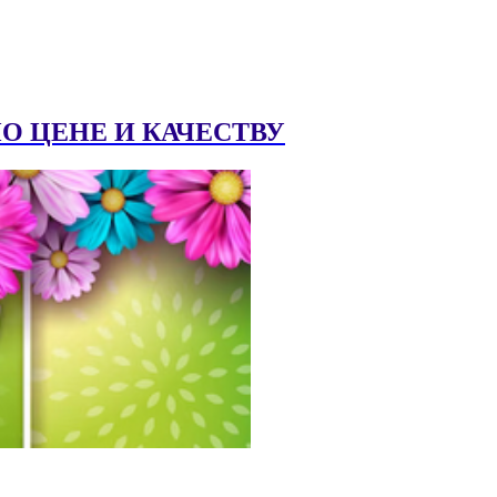
 ЦЕНЕ И КАЧЕСТВУ