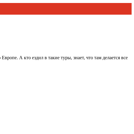
вропе. А кто ездил в такие туры, знает, что там делается все