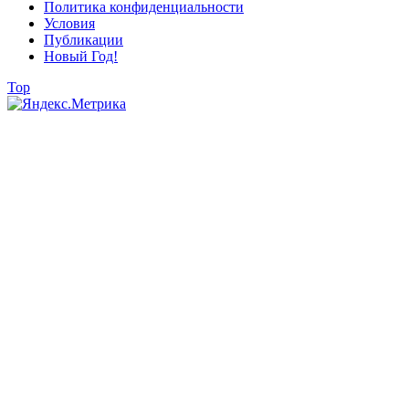
Политика конфиденциальности
Условия
Публикации
Новый Год!
Top