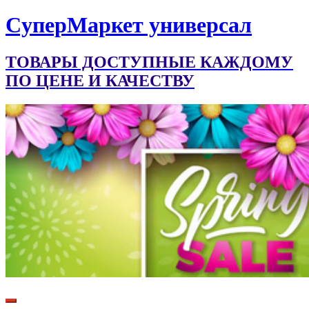
CуперМаркет универсал
ТОВАРЫ ДОСТУПНЫЕ КАЖДОМУ
ПО ЦЕНЕ И КАЧЕСТВУ